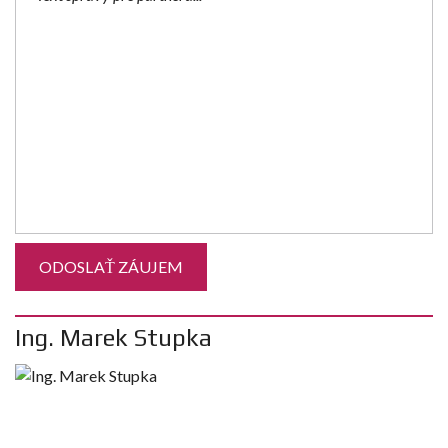
Ing. Marek Stupka